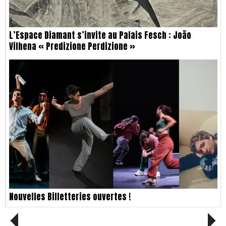
L’Espace Diamant s’invite au Palais Fesch : João
Vilhena « Predizione Perdizione »
Nouvelles Billetteries ouvertes !