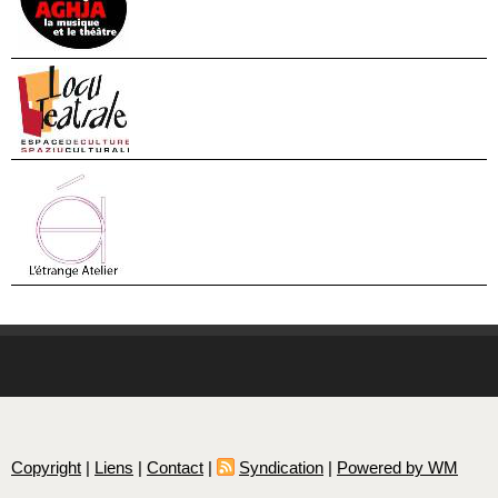
Copyright
|
Liens
|
Contact
|
Syndication
|
Powered by WM