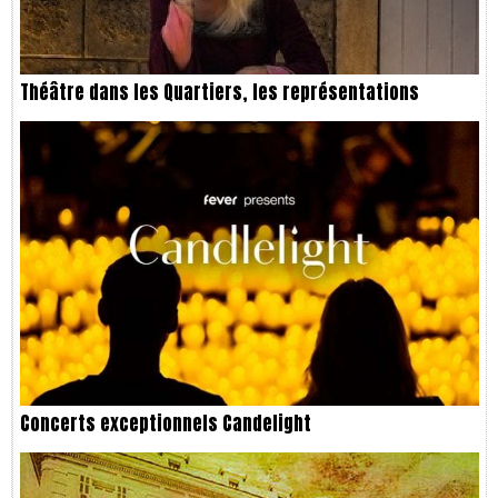
Théâtre dans les Quartiers, les représentations
Concerts exceptionnels Candelight