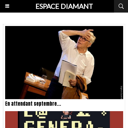
ESPACE DIAMANT
En attendant septembre...