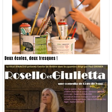
Deux écoles, deux fresques !