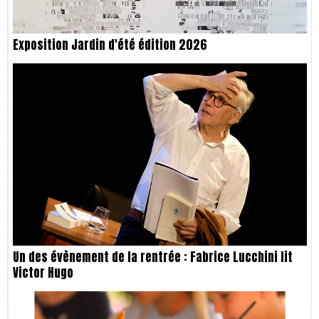
Exposition Jardin d'été édition 2026
Un des évènement de la rentrée : Fabrice Lucchini lit
Victor Hugo