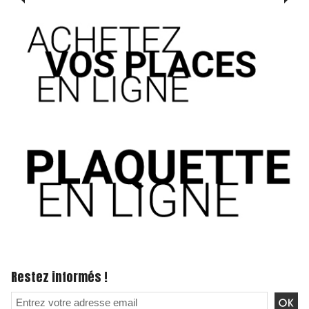
Restez informés !