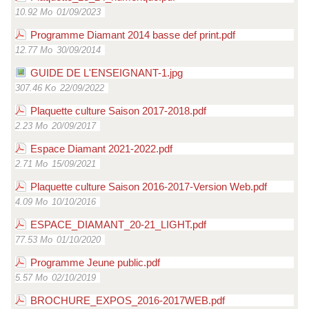
10.92 Mo
01/09/2023
Programme Diamant 2014 basse def print.pdf
12.77 Mo
30/09/2014
GUIDE DE L'ENSEIGNANT-1.jpg
307.46 Ko
22/09/2022
Plaquette culture Saison 2017-2018.pdf
2.23 Mo
20/09/2017
Espace Diamant 2021-2022.pdf
2.71 Mo
15/09/2021
Plaquette culture Saison 2016-2017-Version Web.pdf
4.09 Mo
10/10/2016
ESPACE_DIAMANT_20-21_LIGHT.pdf
77.53 Mo
01/10/2020
Programme Jeune public.pdf
5.57 Mo
02/10/2019
BROCHURE_EXPOS_2016-2017WEB.pdf