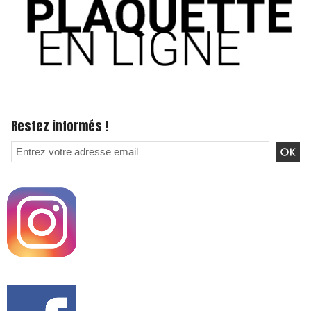
Restez informés !