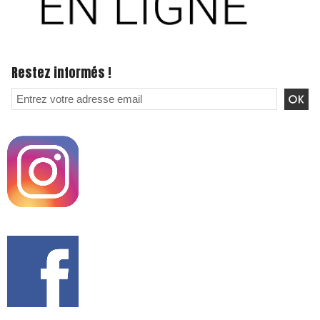
Restez informés !