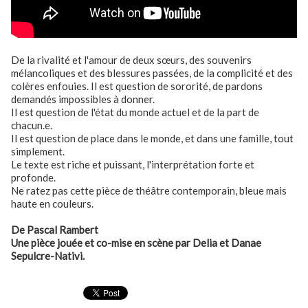
De la rivalité et l'amour de deux sœurs, des souvenirs
mélancoliques et des blessures passées, de la complicité et des
colères enfouies. Il est question de sororité, de pardons
demandés impossibles à donner.
Il est question de l'état du monde actuel et de la part de
chacun.e.
Il est question de place dans le monde, et dans une famille, tout
simplement.
Le texte est riche et puissant, l'interprétation forte et
profonde.
Ne ratez pas cette pièce de théâtre contemporain, bleue mais
haute en couleurs.
De Pascal Rambert
Une pièce jouée et co-mise en scène par Delia et Danae
Sepulcre-Nativi.