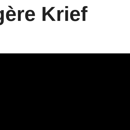
ère Krief