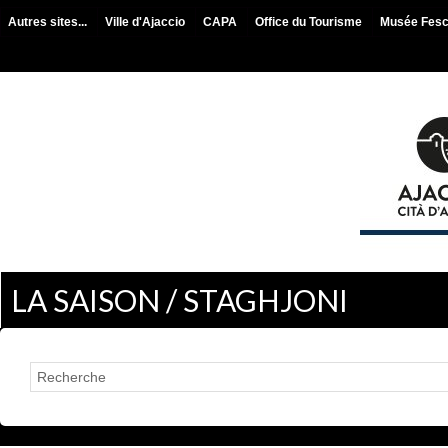
Autres sites...
Ville d'Ajaccio
CAPA
Office du Tourisme
Musée Fes
LA SAISON / STAGHJONI