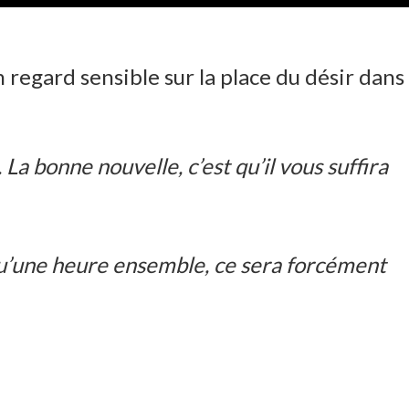
 regard sensible sur la place du désir dans
La bonne nouvelle, c’est qu’il vous suffira
st qu’une heure ensemble, ce sera forcément