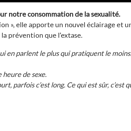
r notre consommation de la sexualité.
on », elle apporte un nouvel éclairage et un
la prévention que l’extase.
i en parlent le plus qui pratiquent le moins. 
 heure de sexe.
urt, parfois c’est long. Ce qui est sûr, c’e