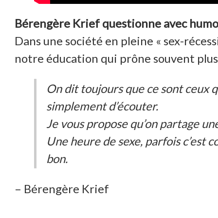
Bérengère Krief questionne avec humou
Dans une société en pleine « sex-récessi
notre éducation qui prône souvent plus 
On dit toujours que ce sont ceux qu
simplement d’écouter.
Je vous propose qu’on partage une
Une heure de sexe, parfois c’est co
bon.
– Bérengère Krief