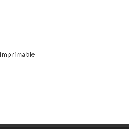
 imprimable