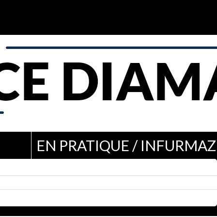
EN PRATIQUE / INFURMAZ