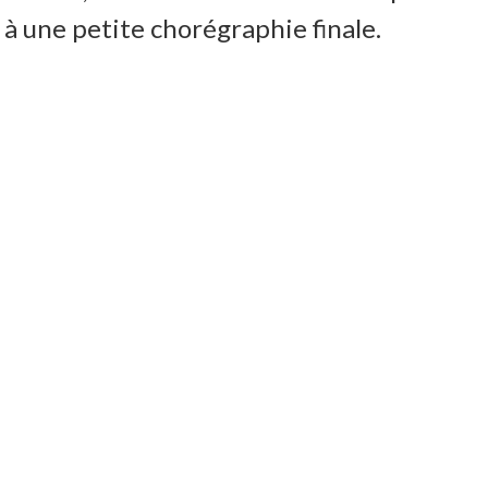
 à une petite chorégraphie finale.