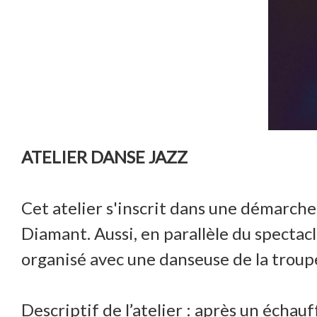
ATELIER DANSE JAZZ
Cet atelier s'inscrit dans une démarch
Diamant. Aussi, en parallèle du spectac
organisé avec une danseuse de la troup
Descriptif de l’atelier : après un écha