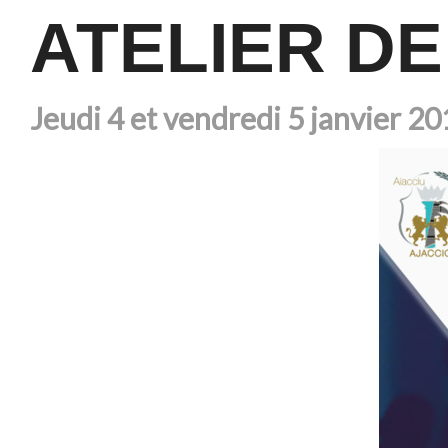
ATELIER DE
Jeudi 4 et vendredi 5 janvier 201