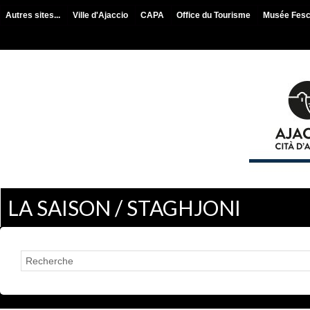
Autres sites...
Ville d'Ajaccio
CAPA
Office du Tourisme
Musée Fes
LA SAISON / STAGHJONI