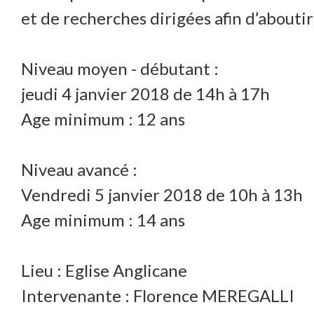
et de recherches dirigées afin d’aboutir
Niveau moyen - débutant :
jeudi 4 janvier 2018 de 14h à 17h
Age minimum : 12 ans
Niveau avancé :
Vendredi 5 janvier 2018 de 10h à 13h
Age minimum : 14 ans
Lieu : Eglise Anglicane
Intervenante : Florence MEREGALLI