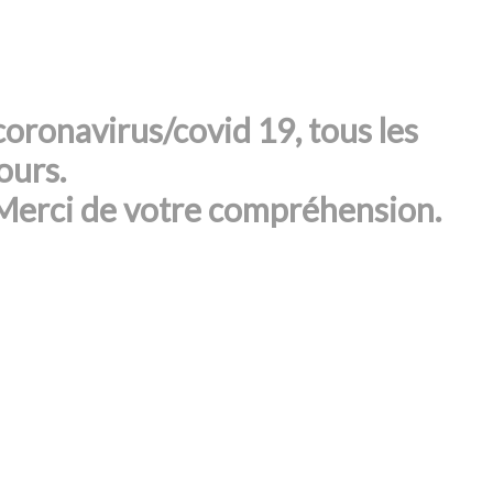
 coronavirus/covid 19, tous les
ours.
Merci de votre compréhension.