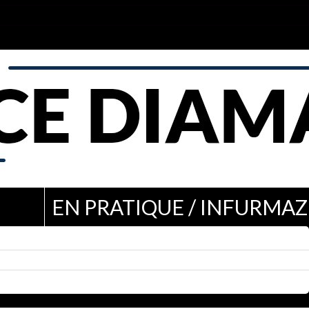
EN PRATIQUE / INFURMAZ