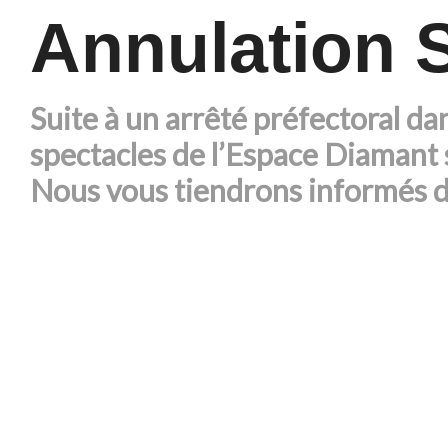
Annulation 
Suite à un arrêté préfectoral dan
spectacles de l’Espace Diamant 
Nous vous tiendrons informés 