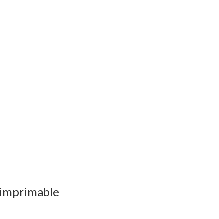
 imprimable