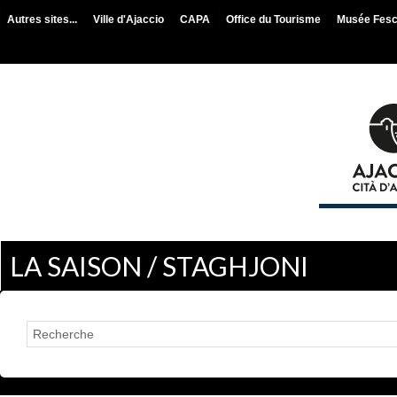
Autres sites...
Ville d'Ajaccio
CAPA
Office du Tourisme
Musée Fes
LA SAISON / STAGHJONI