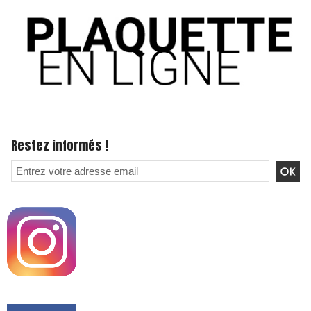
Restez informés !