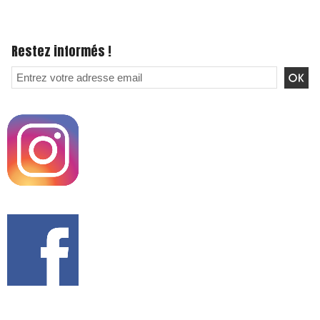
Restez informés !