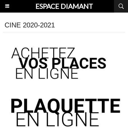
ESPACE DIAMANT
CINE 2020-2021