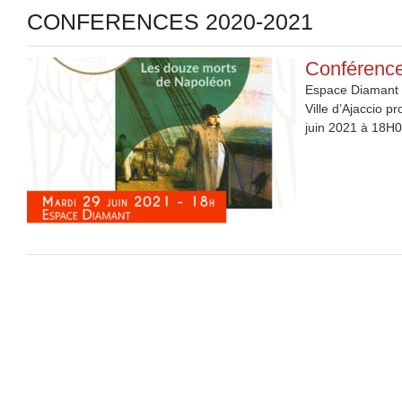
CONFERENCES 2020-2021
Conférenc
Espace Diamant 
Ville d’Ajaccio 
juin 2021 à 18H0