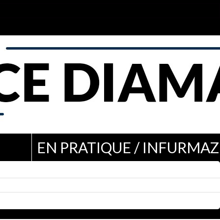
EN PRATIQUE / INFURMAZ