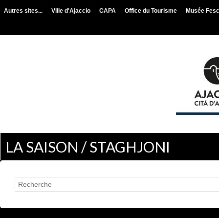
Autres sites...
Ville d'Ajaccio
CAPA
Office du Tourisme
Musée Fes
LA SAISON / STAGHJONI