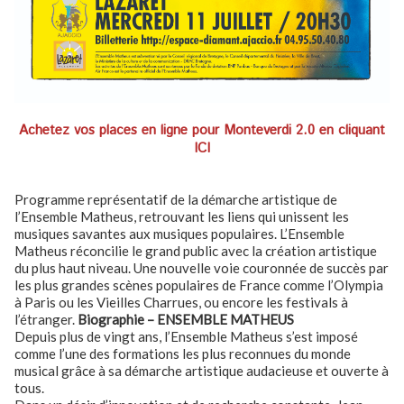
Achetez vos places en ligne pour Monteverdi 2.0 en cliquant
ICI
Programme représentatif de la démarche artistique de
l’Ensemble Matheus, retrouvant les liens qui unissent les
musiques savantes aux musiques populaires. L’Ensemble
Matheus réconcilie le grand public avec la création artistique
du plus haut niveau. Une nouvelle voie couronnée de succès par
les plus grandes scènes populaires de France comme l’Olympia
à Paris ou les Vieilles Charrues, ou encore les festivals à
l’étranger.
Biographie – ENSEMBLE MATHEUS
Depuis plus de vingt ans, l’Ensemble Matheus
s’est imposé
comme l’une des formations les plus reconnues du monde
musical grâce à sa démarche artistique audacieuse et ouverte à
tous.