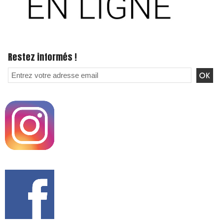
Restez informés !