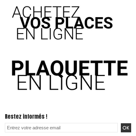
Restez informés !