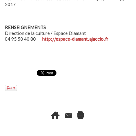
2017
RENSEIGNEMENTS
Direction de la culture / Espace Diamant
04 95 50 40 80
http://espace-diamant.ajaccio.fr