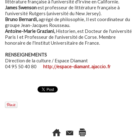
littérature française à l'université d'Irvine en Californie.
James Swenson
est professeur de littérature française à
l'université Rutgers (université du New Jersey).
Bruno Bernardi,
agrégé de philosophie, Il est coordinateur du
groupe Jean-Jacques Rousseau.
Antoine-Marie Graziani,
Historien, est Docteur de l'université
Paris I et Professeur de l'université de Corse. Membre
honoraire de l'Institut Universitaire de France.
RENSEIGNEMENTS
Direction de la culture / Espace Diamant
04 95 50 40 80
http://espace-diamant.ajaccio.fr