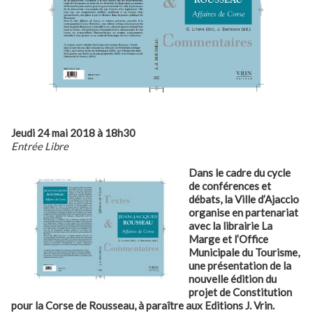
Jeudi 24 mai 2018 à 18h30
Entrée Libre
Dans le cadre du cycle
de conférences et
débats, la Ville d’Ajaccio
organise en partenariat
avec la librairie La
Marge et l’Office
Municipale du Tourisme,
une présentation de la
nouvelle édition du
projet de Constitution
pour la Corse de Rousseau, à paraître aux Editions J. Vrin.