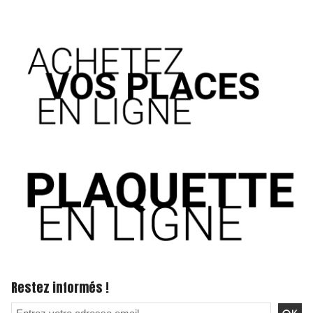
Restez informés !