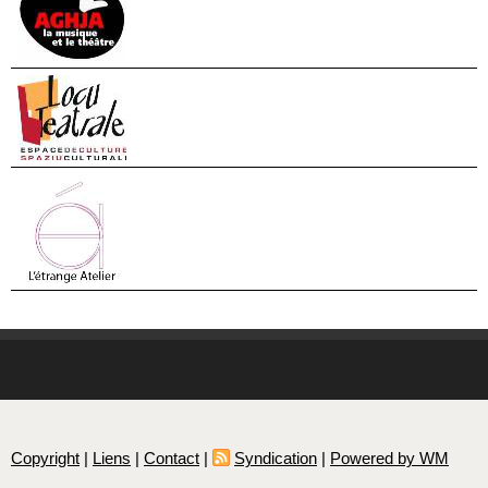
Copyright
|
Liens
|
Contact
|
Syndication
|
Powered by WM