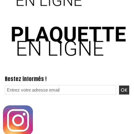
Restez informés !