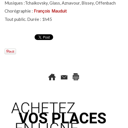
Musiques :Tchaikovsky, Glass, Aznavour, Bissey, Offenbach
Chorégraphie :
François Mauduit
Tout public. Durée : 1h45