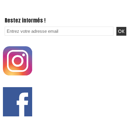
Restez informés !