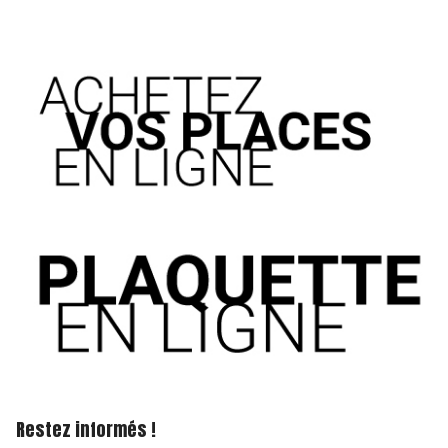
Restez informés !