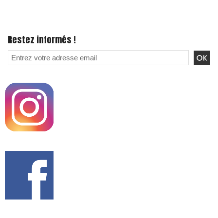
Restez informés !