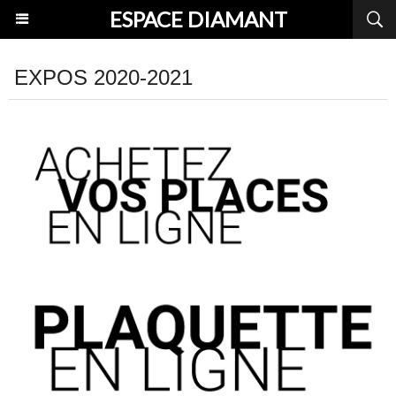
ESPACE DIAMANT
EXPOS 2020-2021