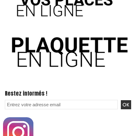
Restez informés !