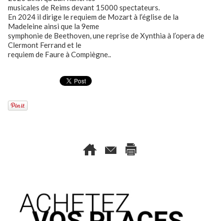
musicales de Reims devant 15000 spectateurs.
En 2024 il dirige le requiem de Mozart à l’église de la
Madeleine ainsi que la 9eme
symphonie de Beethoven, une reprise de Xynthia à l’opera de
Clermont Ferrand et le
requiem de Faure à Compiègne..