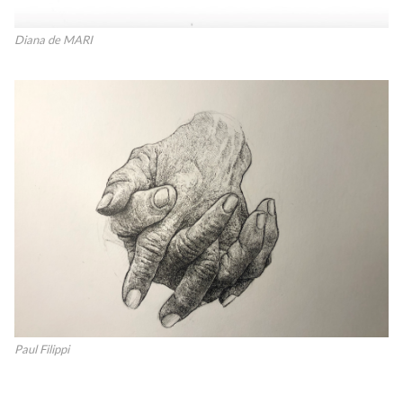
Diana de MARI
Paul Filippi