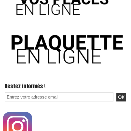
Restez informés !