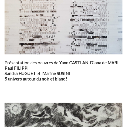
Présentation des oeuvres de
Yann CASTLAN
,
Diana de MARI
,
Paul FILIPPI
Sandra HUGUET
et
Marine SUSINI
5 univers autour du noir et blanc !