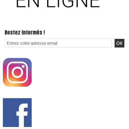
Restez informés !