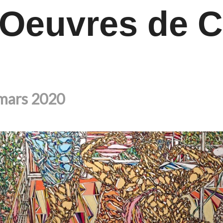
/ Oeuvres de 
 mars 2020