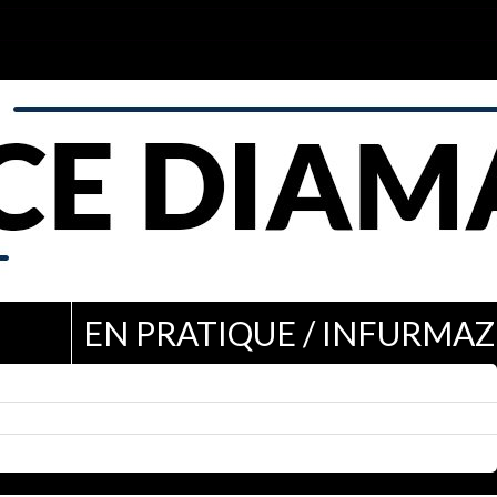
EN PRATIQUE / INFURMAZ