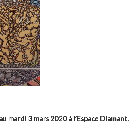
r au mardi 3 mars 2020 à l’Espace Diamant.