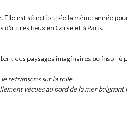
ine. Elle est sélectionnée la même année pou
d’autres lieux en Corse et à Paris.
ntent des paysages imaginaires ou inspiré 
e retranscris sur la toile.
llement vécues au bord de la mer baignant 