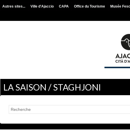
Autres sites...
Ville d'Ajaccio
CAPA
Office du Tourisme
Musée Fes
LA SAISON / STAGHJONI