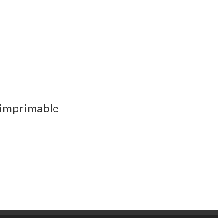
 imprimable