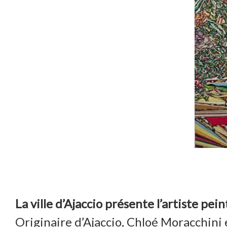
La ville d’Ajaccio présente l’artiste p
Originaire d’Ajaccio, Chloé Moracchini 