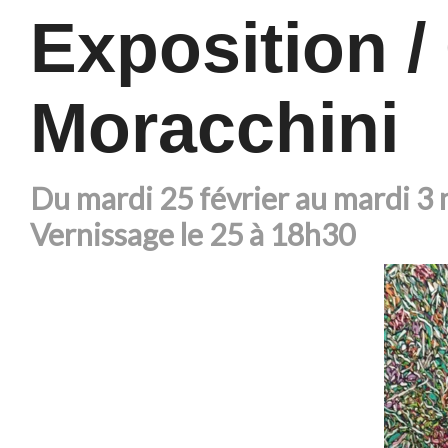
Exposition 
Moracchini
Du mardi 25 février au mardi 3
Vernissage le 25 à 18h30