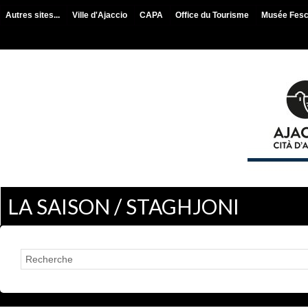
Autres sites...
Ville d'Ajaccio
CAPA
Office du Tourisme
Musée Fes
LA SAISON / STAGHJONI