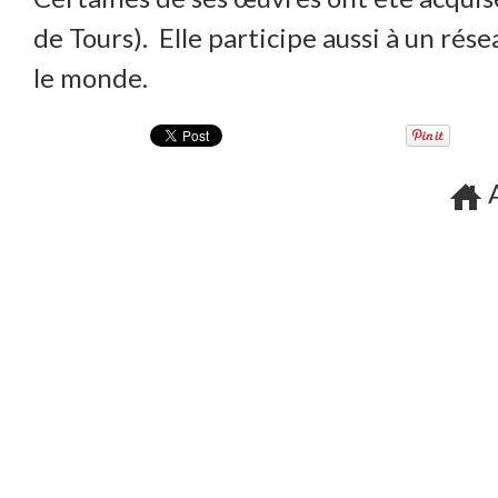
de Tours). Elle participe aussi à un rése
le monde.
A