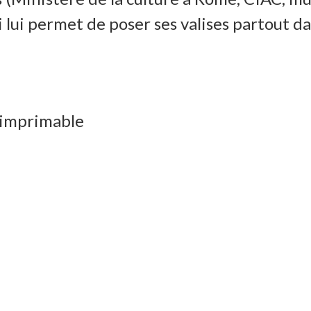
ui lui permet de poser ses valises partout d
 imprimable