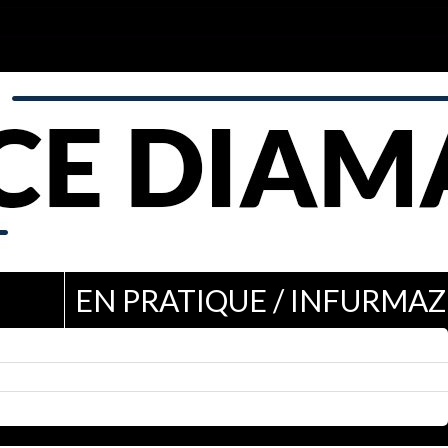
EN PRATIQUE / INFURMAZ