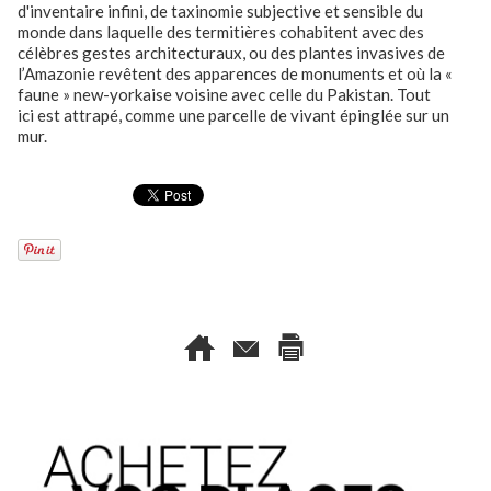
d'inventaire infini, de taxinomie subjective et sensible du
monde dans laquelle des termitières cohabitent avec des
célèbres gestes architecturaux, ou des plantes invasives de
l’Amazonie revêtent des apparences de monuments et où la «
faune » new-yorkaise voisine avec celle du Pakistan. Tout
ici est attrapé, comme une parcelle de vivant épinglée sur un
mur.