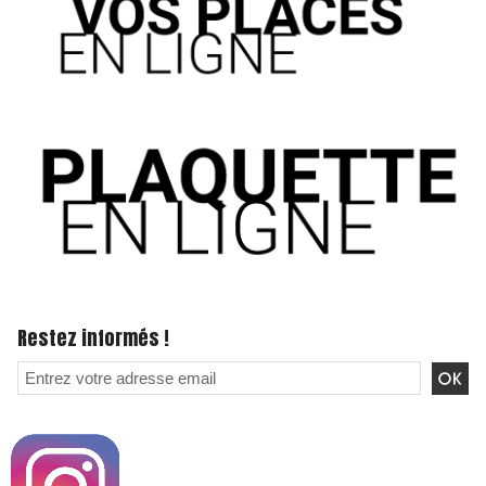
Restez informés !