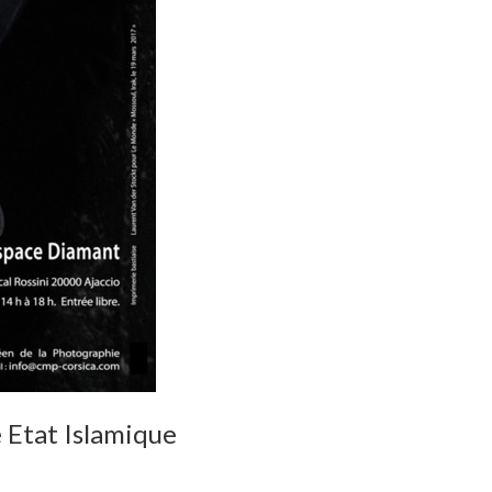
e Etat Islamique