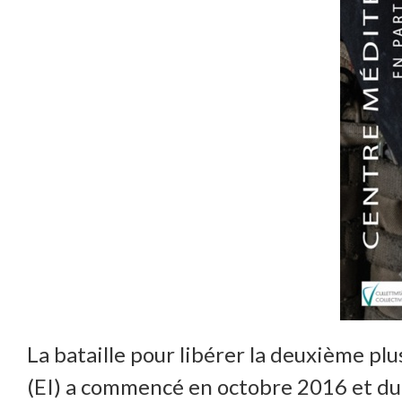
La bataille pour libérer la deuxième plu
(EI) a commencé en octobre 2016 et dura