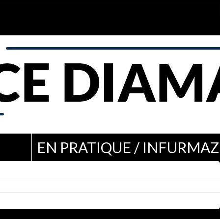
EN PRATIQUE / INFURMAZ