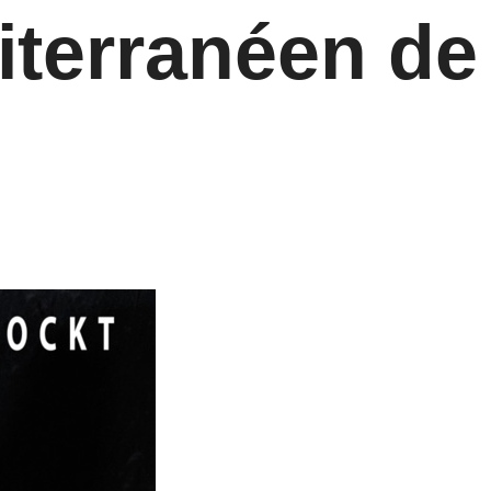
iterranéen de