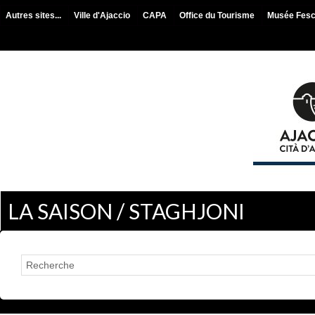
Autres sites...
Ville d'Ajaccio
CAPA
Office du Tourisme
Musée Fes
LA SAISON / STAGHJONI