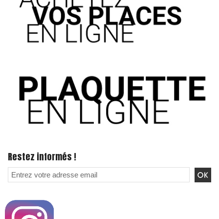
Restez informés !