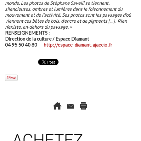
monde. Les photos de Stéphane Savelli se tiennent,
silencieuses, ombres et lumières dans le foisonnement du
mouvement et de l'activité. Ses photos sont les paysages d'où
viennent ces bêtes de bois, d'encre et de pigments [....]. Rien
n'existe, en-dehors du paysage. »
RENSEIGNEMENTS :
Direction de la culture / Espace Diamant
04 95 50 40 80
http://espace-diamant.ajaccio.fr