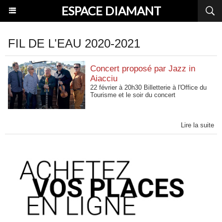
ESPACE DIAMANT
FIL DE L'EAU 2020-2021
Concert proposé par Jazz in
Aiacciu
22 février à 20h30 Billetterie à l'Office du
Tourisme et le soir du concert
Lire la suite