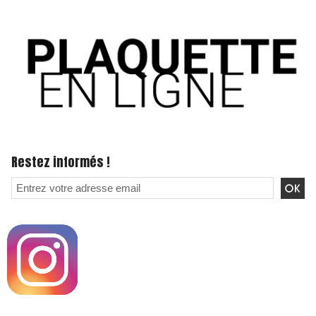
Restez informés !