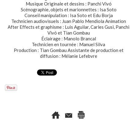
Musique Originale et dessins : Panchi Vivó
Scénographie, objets et marionnettes : Isa Soto
Conseil manipulation : Isa Soto et Edu Borja
Technicien audiovisuels : Juan Pablo Mendiola Animation
After Effects et graphisme : Luis Aguilar, Carles Gusi, Panchi
Vivó et Tian Gombau
Éclairage : Manolo Brancal
Technicien en tournée : Manuel Silva
Production : Tian Gombau Assistante de production et
diffusion : Mélanie Lefebvre