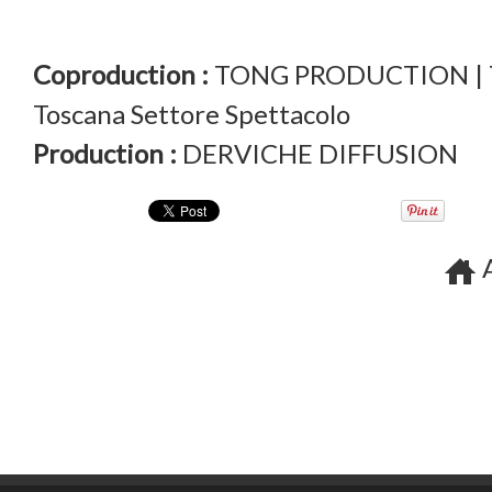
Coproduction :
TONG PRODUCTION | TE
Toscana Settore Spettacolo
Production :
DERVICHE DIFFUSION
A