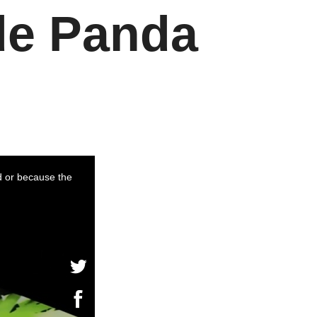
 de Panda