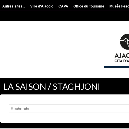
Autres sites...
Ville d'Ajaccio
CAPA
Office du Tourisme
Musée Fes
LA SAISON / STAGHJONI