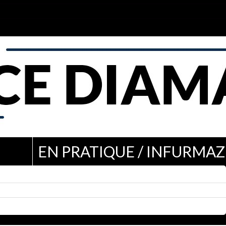
EN PRATIQUE / INFURMAZ