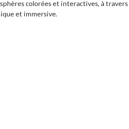
sphères colorées et interactives, à travers
nique et immersive.