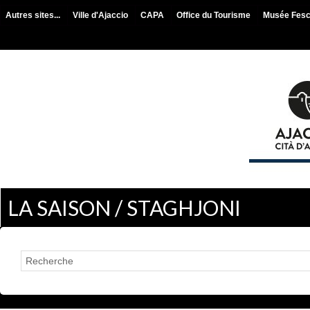
Autres sites...
Ville d'Ajaccio
CAPA
Office du Tourisme
Musée Fes
LA SAISON / STAGHJONI