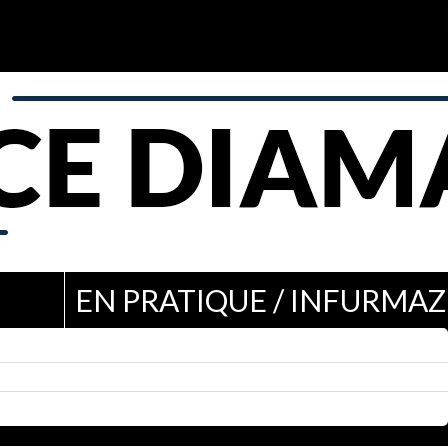
EN PRATIQUE / INFURMAZ