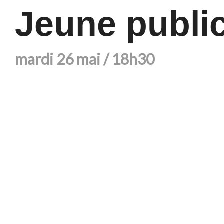
Jeune public
mardi 26 mai / 18h30