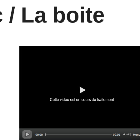
 / La boite