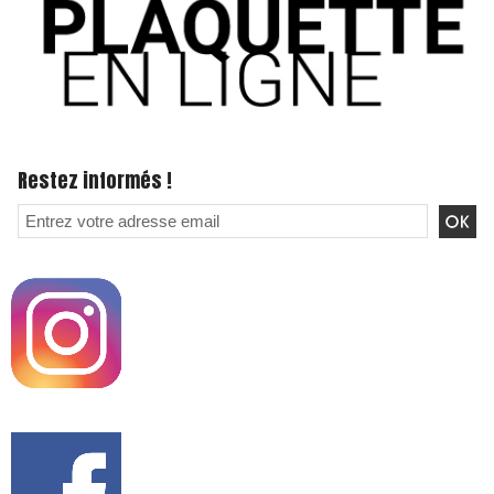
Restez informés !