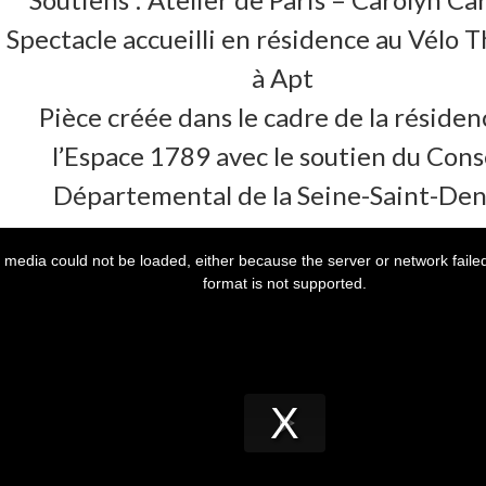
Spectacle accueilli en résidence au Vélo 
à Apt
Pièce créée dans le cadre de la résiden
l’Espace 1789 avec le soutien du Cons
Départemental de la Seine-Saint-Den