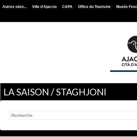
Autres sites...
Ville d'Ajaccio
CAPA
Office du Tourisme
Musée Fes
LA SAISON / STAGHJONI