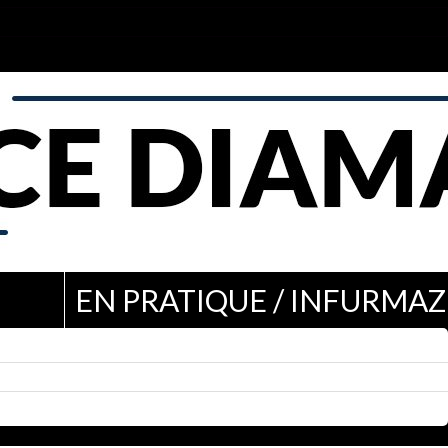
EN PRATIQUE / INFURMAZ