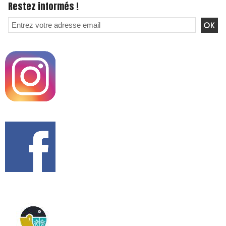
Restez informés !