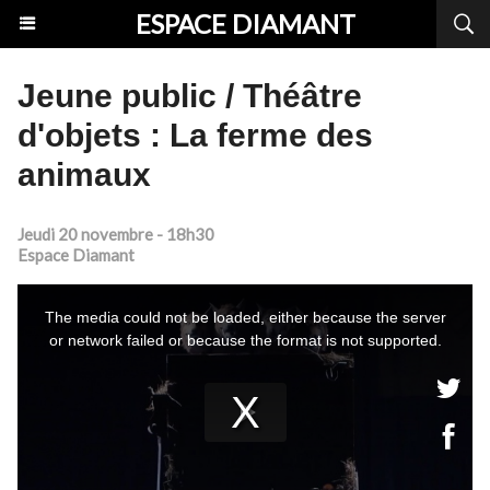
ESPACE DIAMANT
Jeune public / Théâtre
d'objets : La ferme des
animaux
Jeudi 20 novembre - 18h30
Espace Diamant