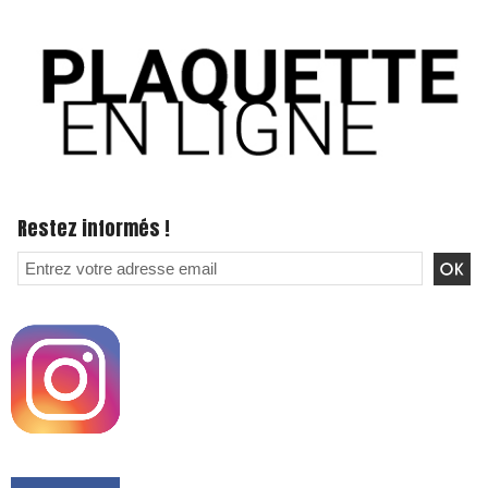
Restez informés !