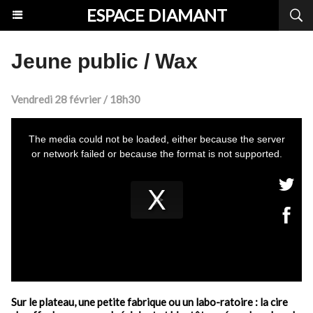
ESPACE DIAMANT
Jeune public / Wax
Vendredi 28 février / 18h30
Sur le plateau, une petite fabrique ou un labo-ratoire : la cire