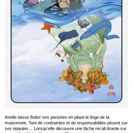
Arielle laisse flotter ses pensées en pliant le linge de la
maisonnée. Tant de contraintes et de responsabilités pèsent sur
ses épaules… Lorsqu’elle découvre une tâche récalcitrante sur