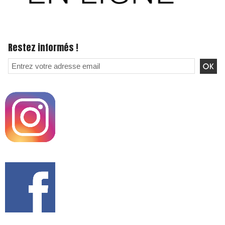
Restez informés !