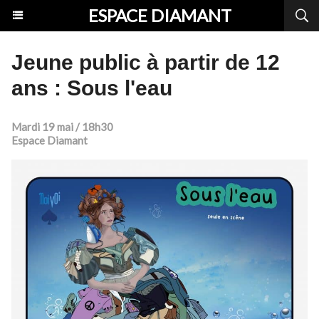
ESPACE DIAMANT
Jeune public à partir de 12
ans : Sous l'eau
Mardi 19 mai / 18h30
Espace Diamant