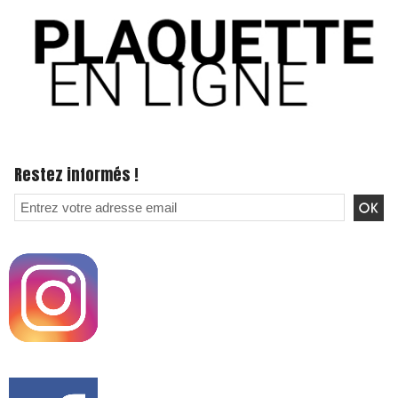
Restez informés !