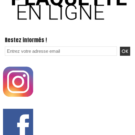
Restez informés !