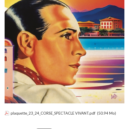
plaquette_23_24_CORSE_SPECTACLE VIVANT.pdf
(50.94 Mo)