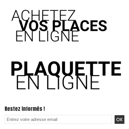
Restez informés !