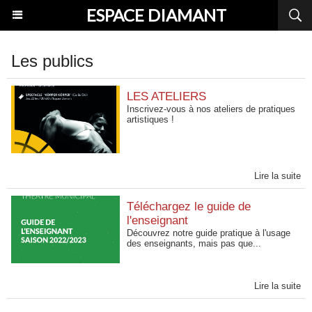
ESPACE DIAMANT
Les publics
LES ATELIERS
Inscrivez-vous à nos ateliers de pratiques
artistiques !
Lire la suite
Téléchargez le guide de
l'enseignant
Découvrez notre guide pratique à l'usage
des enseignants, mais pas que...
Lire la suite