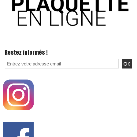
Restez informés !