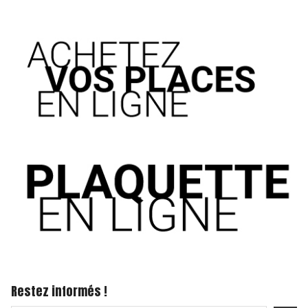
Restez informés !