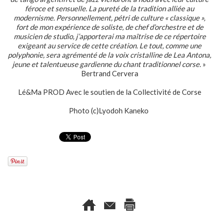
féroce et sensuelle. La pureté de la tradition alliée au
modernisme. Personnellement, pétri de culture « classique »,
fort de mon expérience de soliste, de chef d’orchestre et de
musicien de studio, j’apporterai ma maîtrise de ce répertoire
exigeant au service de cette création. Le tout, comme une
polyphonie, sera agrémenté de la voix cristalline de Lea Antona,
jeune et talentueuse gardienne du chant traditionnel corse.
»
Bertrand Cervera
Lé&Ma PROD Avec le soutien de la Collectivité de Corse
Photo (c)Lyodoh Kaneko