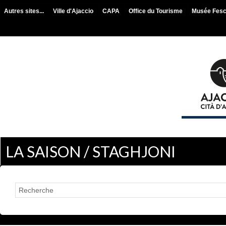
Autres sites...
Ville d'Ajaccio
CAPA
Office du Tourisme
Musée Fes
LA SAISON / STAGHJONI