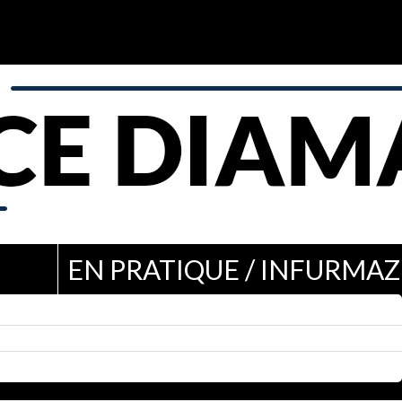
EN PRATIQUE / INFURMAZ