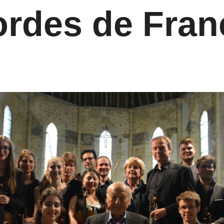
ordes de Fran