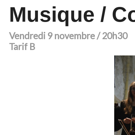
Musique / C
Vendredi 9 novembre / 20h30
Tarif B