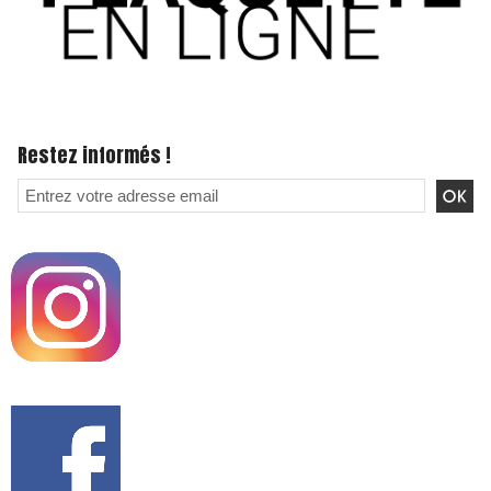
Restez informés !