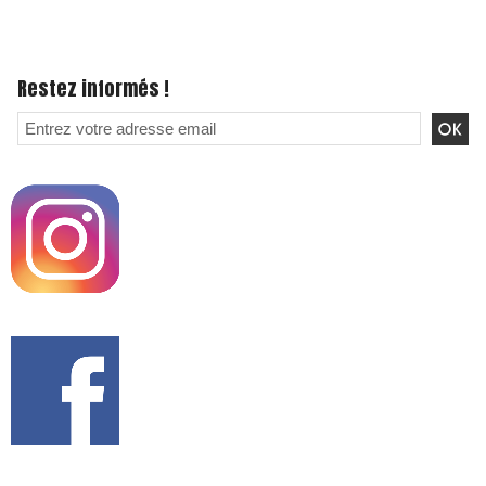
Restez informés !