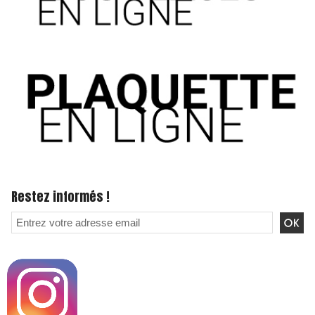
Restez informés !