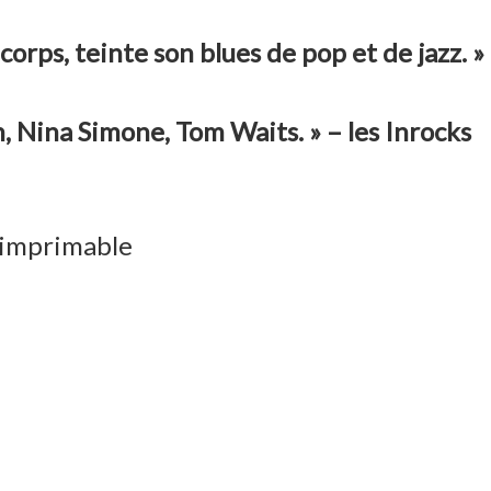
corps, teinte son blues de pop et de jazz. »
, Nina Simone, Tom Waits. » – les Inrocks
 imprimable