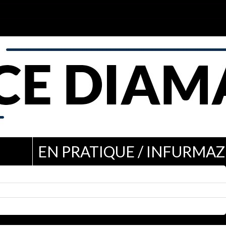
EN PRATIQUE / INFURMAZ