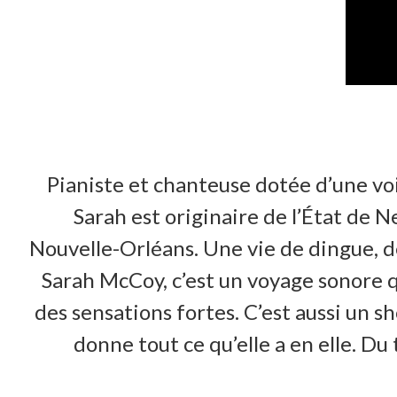
Pianiste et chanteuse dotée d’une voi
Sarah est originaire de l’État de N
Nouvelle-Orléans. Une vie de dingue, d
Sarah McCoy, c’est un voyage sonore qu
des sensations fortes. C’est aussi un
donne tout ce qu’elle a en elle. Du