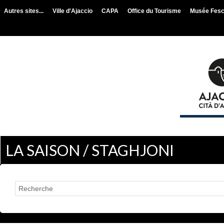
Autres sites...
Ville d'Ajaccio
CAPA
Office du Tourisme
Musée Fes
LA SAISON / STAGHJONI