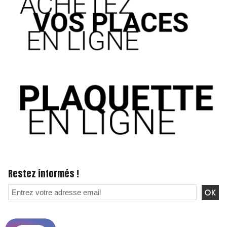
Restez informés !