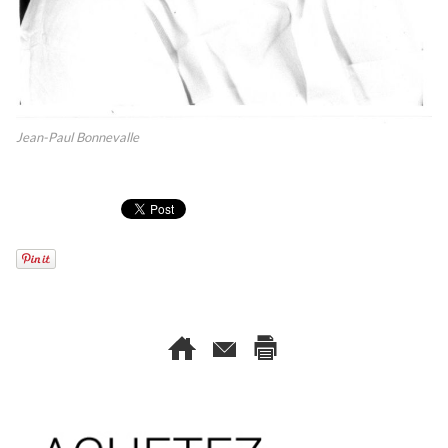
Jean-Paul Bonnevalle