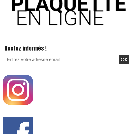
Restez informés !