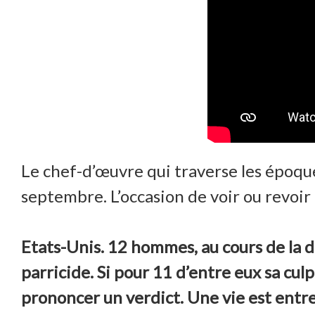
Le chef-d’œuvre qui traverse les époqu
septembre. L’occasion de voir ou revoir 
Etats-Unis. 12 hommes, au cours de la d
parricide. Si pour 11 d’entre eux sa cul
prononcer un verdict. Une vie est entre 