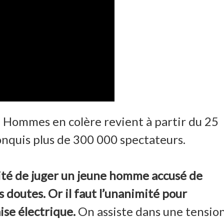
2 Hommes en colère revient à partir du 25
conquis plus de 300 000 spectateurs.
lité de juger un jeune homme accusé de
s doutes. Or il faut l’unanimité pour
ise électrique.
On assiste dans une tensio