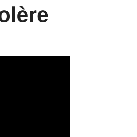
olère