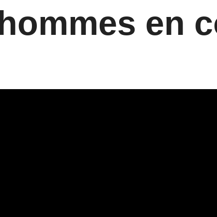
2 hommes en c