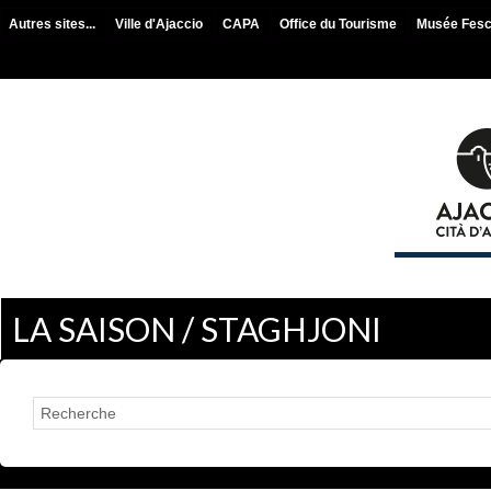
Autres sites...
Ville d'Ajaccio
CAPA
Office du Tourisme
Musée Fes
LA SAISON / STAGHJONI