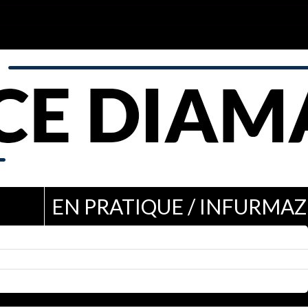
EN PRATIQUE / INFURMAZ