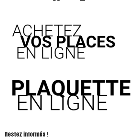
Restez informés !