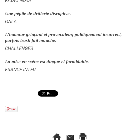
RADIO NOVA
Une pépite de drôlerie disruptive.
GALA
L’humour grinçant et provocateur, politiquement incorrect,
.
parfois trash fait mouche
CHALLENGES
.
La mise en scène est dingue et formidable
FRANCE INTER