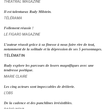
THÉÂTRAL MAGAZINE
Il est talentueux Rudy Milstein.
TÉLÉRAMA
Follement réussie !
LE FIGARO MAGAZINE
L’auteur réussit grâce à sa finesse à nous faire rire de tout,
notamment de la solitude et la dépression de ses 5 personnages.
TÉLÉMATIN
Rudy explore les parcours de losers magnifiques avec une
tendresse poétique.
MARIE CLAIRE
Les cinq acteurs sont impeccables de drôlerie.
L’OBS
De la cadence et des punchlines irrésistibles.