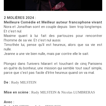
2 MOLIÈRES 2024 :
Meilleure Comédie et Meilleur auteur francophone vivant
Nora et Jonathan sont en couple depuis bien trop longtemps.
Et c’est nul.
Maxime quant à lui fait des partouzes pour rencontrer
l’homme de sa vie. Et c’est nul aussi.
Timothée lui, pense qu’il est heureux, alors que sa vie est
nulle.
Jeanne a une vie bien nulle, mais par contre elle le sait.
Plongez dans l’univers hilarant et touchant de cinq Parisiens
en quête du bonheur, une mission qui semble tout sauf simple,
parce que c’est pas facile d’être heureux quand on va mal.
De :
Rudy MILSTEIN
Mise en scène :
Rudy MILSTEIN & Nicolas LUMBRERAS
Avec :