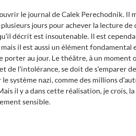
ouvrir le journal de Calek Perechodnik. Il m
 plusieurs jours pour achever la lecture de 
qu’il décrit est insoutenable. Il est cepend
, mais il est aussi un élément fondamental 
e porter au jour. Le théâtre, à un moment 
t de l’intolérance, se doit de s’emparer de
 le système nazi, comme des millions d’aut
is il y a dans cette réalisation, je crois, la
tement sensible.