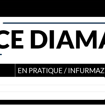
EN PRATIQUE / INFURMAZ