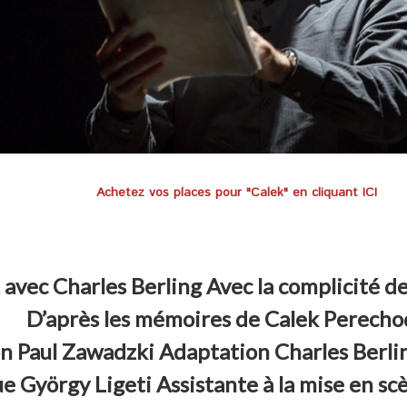
Achetez vos places pour "Calek" en cliquant ICI
 avec Charles Berling Avec la complicité de 
D’après les mémoires de Calek Perecho
n Paul Zawadzki Adaptation Charles Berling
 György Ligeti Assistante à la mise en scè