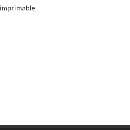
 imprimable