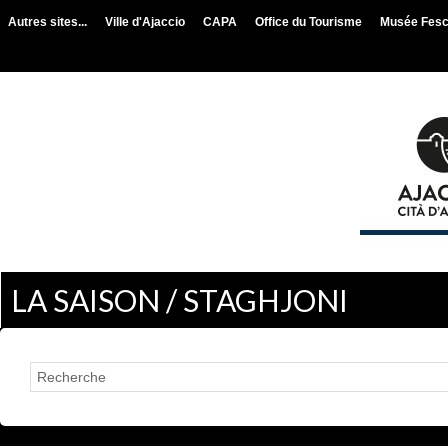
Autres sites...
Ville d'Ajaccio
CAPA
Office du Tourisme
Musée Fes
LA SAISON / STAGHJONI