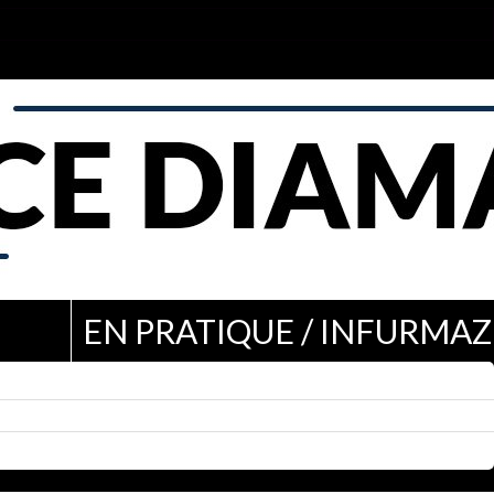
EN PRATIQUE / INFURMAZ