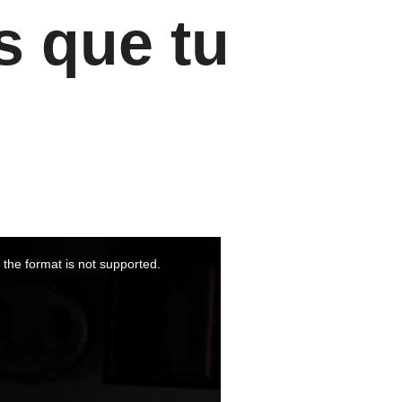
s que tu