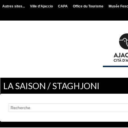
Autres sites...
Ville d'Ajaccio
CAPA
Office du Tourisme
Musée Fes
LA SAISON / STAGHJONI