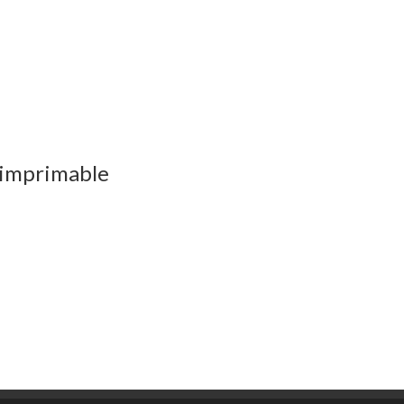
 imprimable